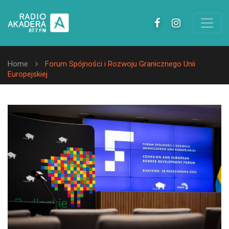
Home
Forum Spójności i Rozwoju Granicznego Unii
Europejskiej