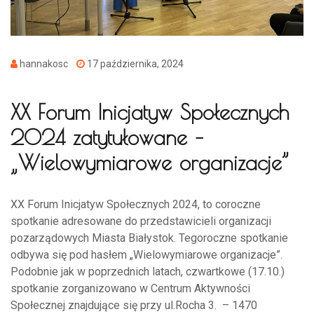
hannakosc
17 października, 2024
XX Forum Inicjatyw Społecznych
2024 zatytułowane –
„Wielowymiarowe organizacje”
XX Forum Inicjatyw Społecznych 2024, to coroczne
spotkanie adresowane do przedstawicieli organizacji
pozarządowych Miasta Białystok. Tegoroczne spotkanie
odbywa się pod hasłem „Wielowymiarowe organizacje”.
Podobnie jak w poprzednich latach, czwartkowe (17.10.)
spotkanie zorganizowano w Centrum Aktywności
Społecznej znajdujące się przy ul.Rocha 3. – 1470