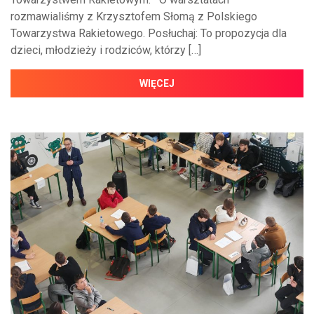
rozmawialiśmy z Krzysztofem Słomą z Polskiego
Towarzystwa Rakietowego. Posłuchaj: To propozycja dla
dzieci, młodzieży i rodziców, którzy […]
WIĘCEJ