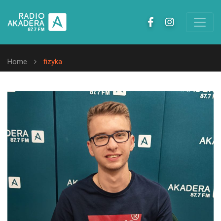
Home
fizyka