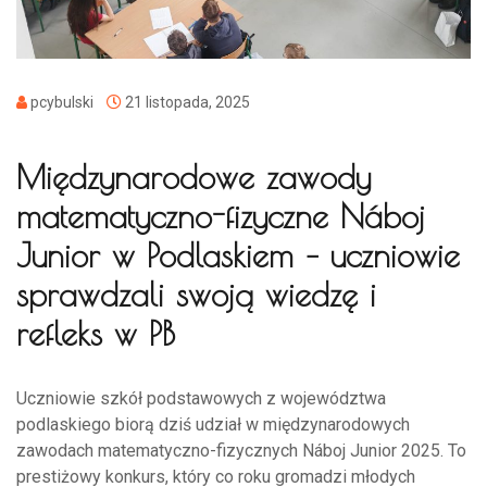
pcybulski
21 listopada, 2025
Międzynarodowe zawody
matematyczno-fizyczne Náboj
Junior w Podlaskiem – uczniowie
sprawdzali swoją wiedzę i
refleks w PB
Uczniowie szkół podstawowych z województwa
podlaskiego biorą dziś udział w międzynarodowych
zawodach matematyczno-fizycznych Náboj Junior 2025. To
prestiżowy konkurs, który co roku gromadzi młodych