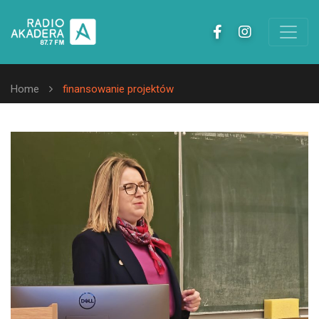
Home
finansowanie projektów