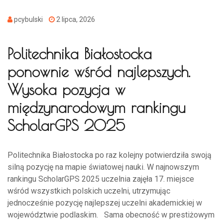
pcybulski
2 lipca, 2026
Politechnika Białostocka
ponownie wśród najlepszych.
Wysoka pozycja w
międzynarodowym rankingu
ScholarGPS 2025
Politechnika Białostocka po raz kolejny potwierdziła swoją
silną pozycję na mapie światowej nauki. W najnowszym
rankingu ScholarGPS 2025 uczelnia zajęła 17. miejsce
wśród wszystkich polskich uczelni, utrzymując
jednocześnie pozycję najlepszej uczelni akademickiej w
województwie podlaskim. Sama obecność w prestiżowym