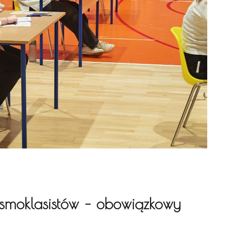
smoklasistów – obowiązkowy