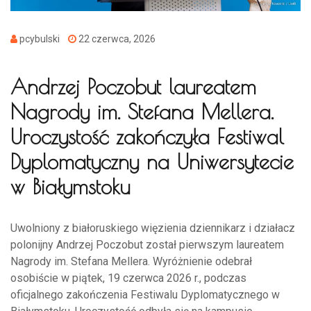
pcybulski
22 czerwca, 2026
Andrzej Poczobut laureatem
Nagrody im. Stefana Mellera.
Uroczystość zakończyła Festiwal
Dyplomatyczny na Uniwersytecie
w Białymstoku
Uwolniony z białoruskiego więzienia dziennikarz i działacz
polonijny Andrzej Poczobut został pierwszym laureatem
Nagrody im. Stefana Mellera. Wyróżnienie odebrał
osobiście w piątek, 19 czerwca 2026 r., podczas
oficjalnego zakończenia Festiwalu Dyplomatycznego w