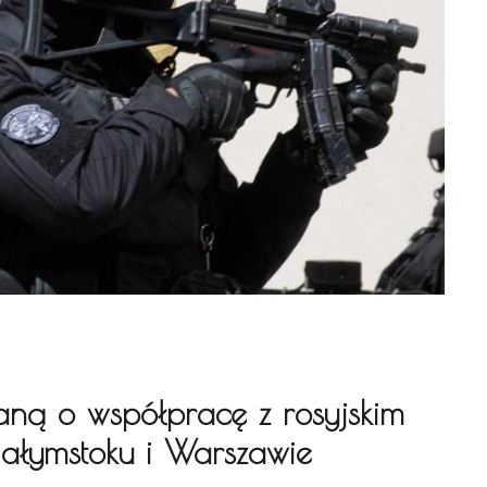
ną o współpracę z rosyjskim
ałymstoku i Warszawie