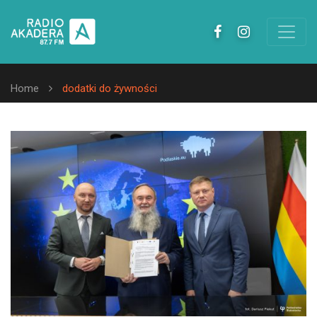
Home
dodatki do żywności