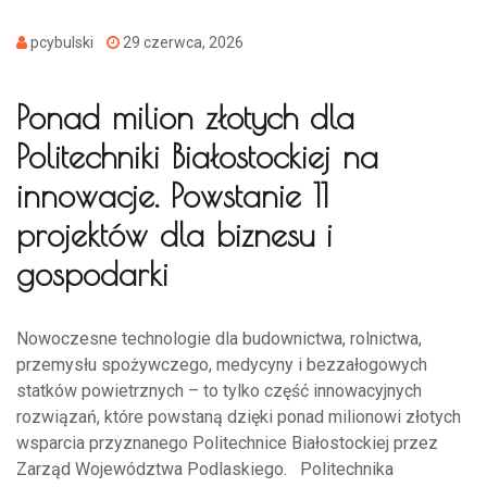
pcybulski
29 czerwca, 2026
Ponad milion złotych dla
Politechniki Białostockiej na
innowacje. Powstanie 11
projektów dla biznesu i
gospodarki
Nowoczesne technologie dla budownictwa, rolnictwa,
przemysłu spożywczego, medycyny i bezzałogowych
statków powietrznych – to tylko część innowacyjnych
rozwiązań, które powstaną dzięki ponad milionowi złotych
wsparcia przyznanego Politechnice Białostockiej przez
Zarząd Województwa Podlaskiego. Politechnika