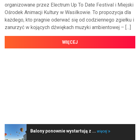
organizowane przez Electrum Up To Date Festival i Miejski
Ośrodek Animacji Kultury w Wasilkowie. To propozycja dla
każdego, kto pragnie oderwać się od codziennego zgiełku i
zanurzyć w kojących dźwiękach muzyki ambientowej – […]
WIĘCEJ
NAJNOWSZE WIADOMOŚCI
Balony ponownie wystartują z ...
więcej