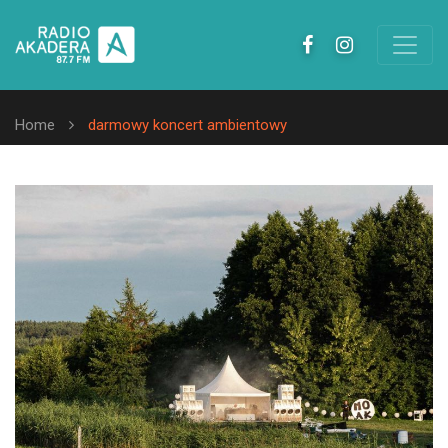
Home
darmowy koncert ambientowy