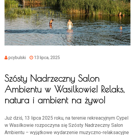
pcybulski
13 lipca, 2025
Szósty Nadrzeczny Salon
Ambientu w Wasilkowie! Relaks,
natura i ambient na żywo!
Już dziś, 13 lipca 2025 roku, na terenie rekreacyjnym Cypel
w Wasilkowie rozpoczyna się Szósty Nadrzeczny Salon
Ambientu – wyjątkowe wydarzenie muzyczno-relaksacyjne