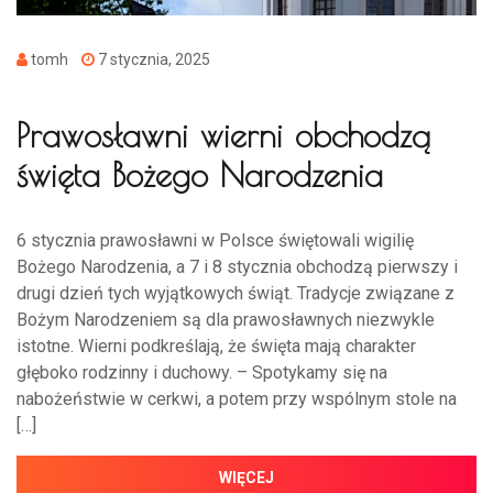
tomh
7 stycznia, 2025
Prawosławni wierni obchodzą
święta Bożego Narodzenia
6 stycznia prawosławni w Polsce świętowali wigilię
Bożego Narodzenia, a 7 i 8 stycznia obchodzą pierwszy i
drugi dzień tych wyjątkowych świąt. Tradycje związane z
Bożym Narodzeniem są dla prawosławnych niezwykle
istotne. Wierni podkreślają, że święta mają charakter
głęboko rodzinny i duchowy. – Spotykamy się na
nabożeństwie w cerkwi, a potem przy wspólnym stole na
[…]
WIĘCEJ