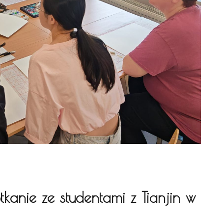
otkanie ze studentami z Tianjin w