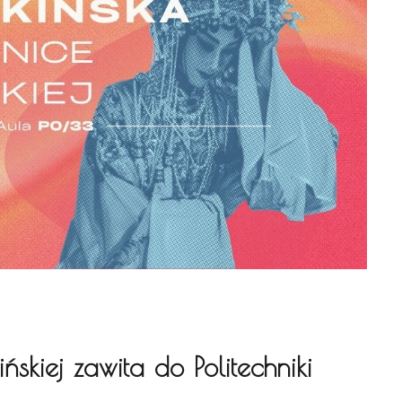
skiej zawita do Politechniki