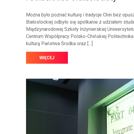
Można było poznać kulturę i tradycje Chin bez opus
Białostockiej odbyło się spotkanie z udziałem stud
Międzynarodowej Szkoły Inżynierskiej Uniwersytet
Centrum Współpracy Polsko-Chińskiej Politechnika 
kulturą Państwa Środka oraz […]
WIĘCEJ