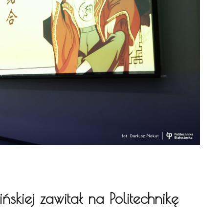
ńskiej zawitał na Politechnikę