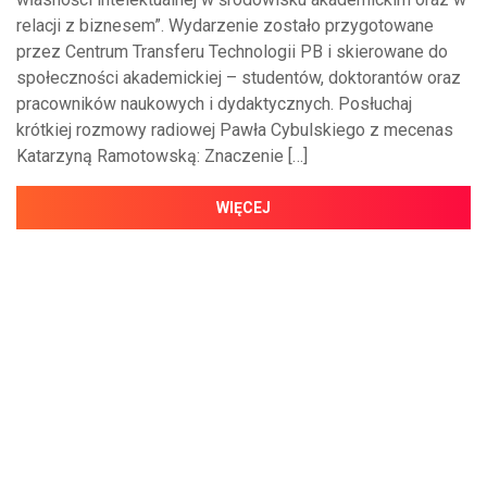
relacji z biznesem”. Wydarzenie zostało przygotowane
przez Centrum Transferu Technologii PB i skierowane do
społeczności akademickiej – studentów, doktorantów oraz
pracowników naukowych i dydaktycznych. Posłuchaj
krótkiej rozmowy radiowej Pawła Cybulskiego z mecenas
Katarzyną Ramotowską: Znaczenie […]
WIĘCEJ
NAJNOWSZE WIADOMOŚCI