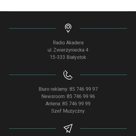
Radio Akadera
ul. Zwierzyniecka 4
15-333 Białystok
Biuro reklamy: 85 746 99 97
Newsroom: 85 746 99 96
Antena: 85 746 99 99
Szef Muzyczny