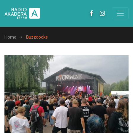
Home
Buzzcocks