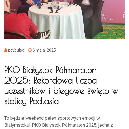
pcybulski
6 maja, 2025
PKO Białystok Półmaraton
2025: Rekordowa liczba
uczestników i biegowe święto w
stolicy Podlasia
To będzie weekend pełen sportowych emocji w
Białymstoku! PKO Białystok Półmaraton 2025, jedna z