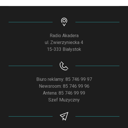
Radio Akadera
ul. Zwierzyniecka 4
15-333 Białystok
Biuro reklamy: 85 746 99 97
Newsroom: 85 746 99 96
Antena: 85 746 99 99
Szef Muzyczny