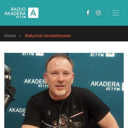
Home
Białystok nieobiektywnie