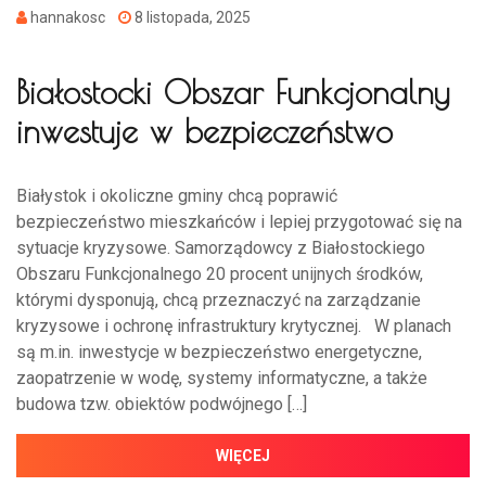
hannakosc
8 listopada, 2025
Białostocki Obszar Funkcjonalny
inwestuje w bezpieczeństwo
Białystok i okoliczne gminy chcą poprawić
bezpieczeństwo mieszkańców i lepiej przygotować się na
sytuacje kryzysowe. Samorządowcy z Białostockiego
Obszaru Funkcjonalnego 20 procent unijnych środków,
którymi dysponują, chcą przeznaczyć na zarządzanie
kryzysowe i ochronę infrastruktury krytycznej. W planach
są m.in. inwestycje w bezpieczeństwo energetyczne,
zaopatrzenie w wodę, systemy informatyczne, a także
budowa tzw. obiektów podwójnego […]
WIĘCEJ