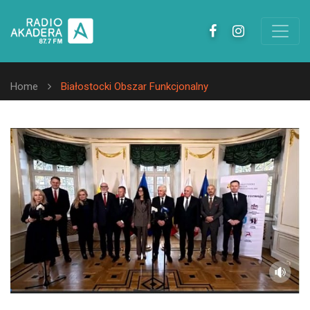
Home
Białostocki Obszar Funkcjonalny