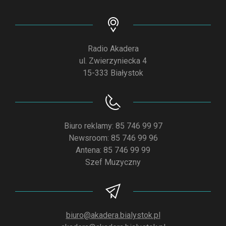
Radio Akadera
ul. Zwierzyniecka 4
15-333 Białystok
Biuro reklamy: 85 746 99 97
Newsroom: 85 746 99 96
Antena: 85 746 99 99
Szef Muzyczny
biuro@akadera.bialystok.pl