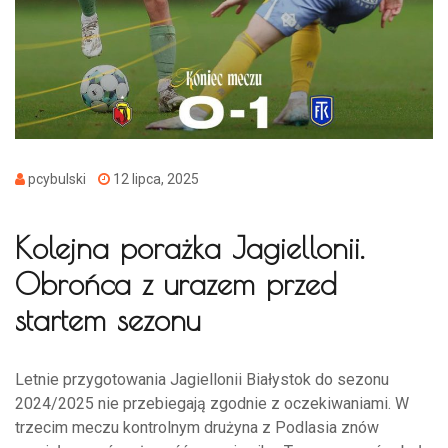
pcybulski
12 lipca, 2025
Kolejna porażka Jagiellonii.
Obrońca z urazem przed
startem sezonu
Letnie przygotowania Jagiellonii Białystok do sezonu
2024/2025 nie przebiegają zgodnie z oczekiwaniami. W
trzecim meczu kontrolnym drużyna z Podlasia znów