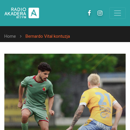
Home
Bernardo Vital kontuzja