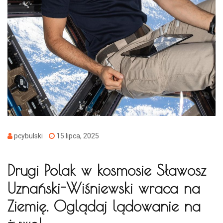
pcybulski
15 lipca, 2025
Drugi Polak w kosmosie Sławosz
Uznański-Wiśniewski wraca na
Ziemię. Oglądaj lądowanie na