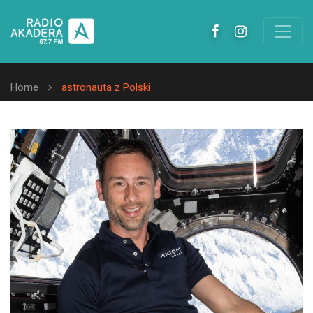
Home
astronauta z Polski