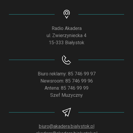
Radio Akadera
ul. Zwierzyniecka 4
15-333 Białystok
Biuro reklamy: 85 746 99 97
Newsroom: 85 746 99 96
Antena: 85 746 99 99
Szef Muzyczny
biuro@akadera.bialystok.pl