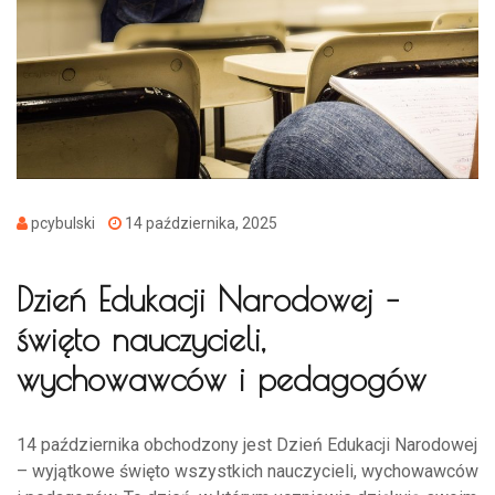
pcybulski
14 października, 2025
Dzień Edukacji Narodowej –
święto nauczycieli,
wychowawców i pedagogów
14 października obchodzony jest Dzień Edukacji Narodowej
– wyjątkowe święto wszystkich nauczycieli, wychowawców