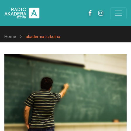
Home
akademia szkolna