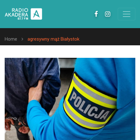
Home
agresywny mąż Białystok