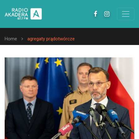
Home
agregaty prądotwórcze