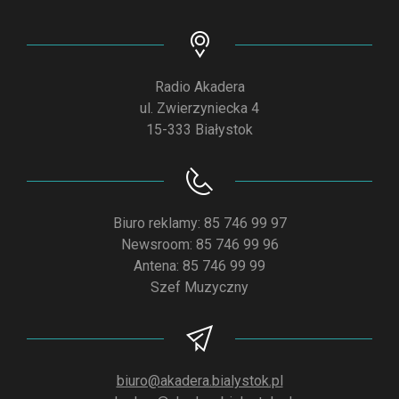
Radio Akadera
ul. Zwierzyniecka 4
15-333 Białystok
Biuro reklamy: 85 746 99 97
Newsroom: 85 746 99 96
Antena: 85 746 99 99
Szef Muzyczny
biuro@akadera.bialystok.pl