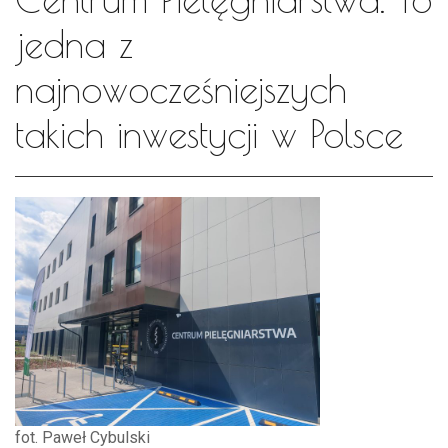
jedna z
najnowocześniejszych
takich inwestycji w Polsce
fot. Paweł Cybulski