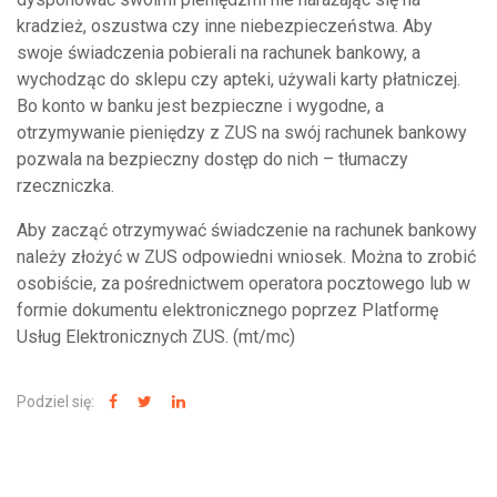
kradzież, oszustwa czy inne niebezpieczeństwa. Aby
swoje świadczenia pobierali na rachunek bankowy, a
wychodząc do sklepu czy apteki, używali karty płatniczej.
Bo konto w banku jest bezpieczne i wygodne, a
otrzymywanie pieniędzy z ZUS na swój rachunek bankowy
pozwala na bezpieczny dostęp do nich – tłumaczy
rzeczniczka.
Aby zacząć otrzymywać świadczenie na rachunek bankowy
należy złożyć w ZUS odpowiedni wniosek. Można to zrobić
osobiście, za pośrednictwem operatora pocztowego lub w
formie dokumentu elektronicznego poprzez Platformę
Usług Elektronicznych ZUS. (mt/mc)
Podziel się: