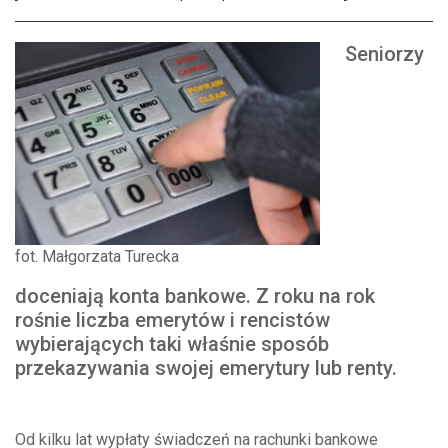
Seniorzy
fot. Małgorzata Turecka
doceniają konta bankowe. Z roku na rok
rośnie liczba emerytów i rencistów
wybierających taki właśnie sposób
przekazywania swojej emerytury lub renty.
Od kilku lat wypłaty świadczeń na rachunki bankowe