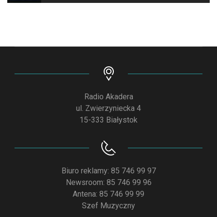
Radio Akadera
ul. Zwierzyniecka 4
15-333 Białystok
Biuro reklamy: 85 746 99 97
Newsroom: 85 746 99 96
Antena: 85 746 99 99
Szef Muzyczny