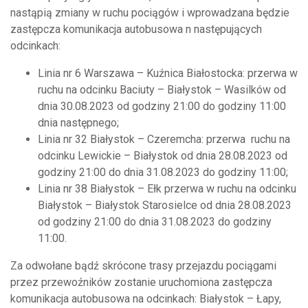
nastąpią zmiany w ruchu pociągów i wprowadzana będzie
zastępcza komunikacja autobusowa n następujących
odcinkach:
Linia nr 6 Warszawa – Kuźnica Białostocka: przerwa w
ruchu na odcinku Baciuty – Białystok – Wasilków od
dnia 30.08.2023 od godziny 21:00 do godziny 11:00
dnia następnego;
Linia nr 32 Białystok – Czeremcha: przerwa ruchu na
odcinku Lewickie – Białystok od dnia 28.08.2023 od
godziny 21:00 do dnia 31.08.2023 do godziny 11:00;
Linia nr 38 Białystok – Ełk przerwa w ruchu na odcinku
Białystok – Białystok Starosielce od dnia 28.08.2023
od godziny 21:00 do dnia 31.08.2023 do godziny
11:00.
Za odwołane bądź skrócone trasy przejazdu pociągami
przez przewoźników zostanie uruchomiona zastępcza
komunikacja autobusowa na odcinkach: Białystok – Łapy,