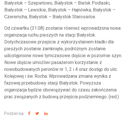
Białystok – Szepietowo, Białystok – Bielsk Podlaski,
Białystok – Lewickie, Białystok – Hajnówka, Białystok –
Czeremcha, Białystok – Białystok Starosielce.
Od czwartku (31.08) zostanie również wprowadzona nowa
organizacja ruchu pieszych na stacji Białystok.
Dotychczasowe przejście z wykorzystaniem kładki dla
pieszych zostanie zamknięte, podróżnym zostanie
udostępnione nowe tymczasowe dojście w poziomie szyn.
Nowe dojście umożliwi pasażerom korzystanie z
nowobudowanych peronów nr 1, 2 i 4 oraz dostęp do ulic
Kolejowej i św. Rocha. Wprowadzana zmiana wynika z
fazowej przebudowy stacji Białystok. Powyższa
organizacja będzie obowiązywać do czasu zakończenia
prac związanych z budową przejścia podziemnego. (red.)
Podziel się: