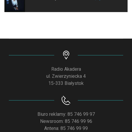
Radio Akadera
ul. Zwierzyniecka 4
15-333 Białystok
Biuro reklamy: 85 746 99 97
Newsroom: 85 746 99 96
Antena: 85 746 99 99