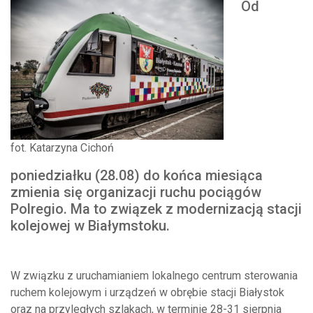
Od
fot. Katarzyna Cichoń
poniedziałku (28.08) do końca miesiąca
zmienia się organizacji ruchu pociągów
Polregio. Ma to związek z modernizacją stacji
kolejowej w Białymstoku.
W związku z uruchamianiem lokalnego centrum sterowania
ruchem kolejowym i urządzeń w obrębie stacji Białystok
oraz na przyległych szlakach, w terminie 28-31 sierpnia