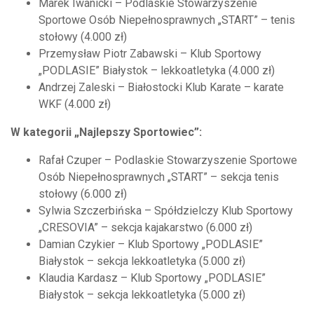
Marek Iwanicki – Podlaskie Stowarzyszenie
Sportowe Osób Niepełnosprawnych „START” – tenis
stołowy (4.000 zł)
Przemysław Piotr Zabawski – Klub Sportowy
„PODLASIE” Białystok – lekkoatletyka (4.000 zł)
Andrzej Zaleski – Białostocki Klub Karate – karate
WKF (4.000 zł)
W kategorii „Najlepszy Sportowiec”:
Rafał Czuper – Podlaskie Stowarzyszenie Sportowe
Osób Niepełnosprawnych „START” – sekcja tenis
stołowy (6.000 zł)
Sylwia Szczerbińska – Spółdzielczy Klub Sportowy
„CRESOVIA” – sekcja kajakarstwo (6.000 zł)
Damian Czykier – Klub Sportowy „PODLASIE”
Białystok – sekcja lekkoatletyka (5.000 zł)
Klaudia Kardasz – Klub Sportowy „PODLASIE”
Białystok – sekcja lekkoatletyka (5.000 zł)