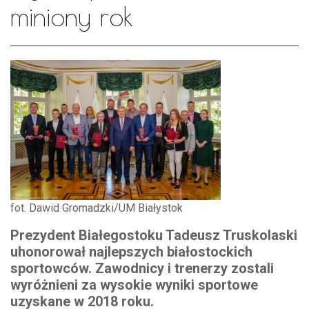
miniony rok
fot. Dawid Gromadzki/UM Białystok
Prezydent Białegostoku Tadeusz Truskolaski
uhonorował najlepszych białostockich
sportowców. Zawodnicy i trenerzy zostali
wyróżnieni za wysokie wyniki sportowe
uzyskane w 2018 roku.