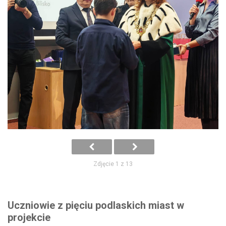
Zdjęcie 1 z 13
Uczniowie z pięciu podlaskich miast w
projekcie