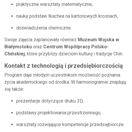
praktyczne warsztaty matematyczne,
naukę podstaw tkactwa na kartonowych krosnach,
doświadczenia chemiczne.
Swoje zajęcia zaplanowały również
Muzeum Wojska w
Białymstoku
oraz
Centrum Współpracy Polsko-
Chińskiej
, które przybliży dzieciom kulturę i tradycje Chin.
Kontakt z technologią i przedsiębiorczością
Program daje młodym uczestnikom możliwość poznania
życia akademickiego od środka. W harmonogramie znajdują
się także:
prezentacje dotyczące druku 3D,
podstawy projektowania przestrzennego,
warsztaty rozwijające kompetencje przedsiębiorcze.