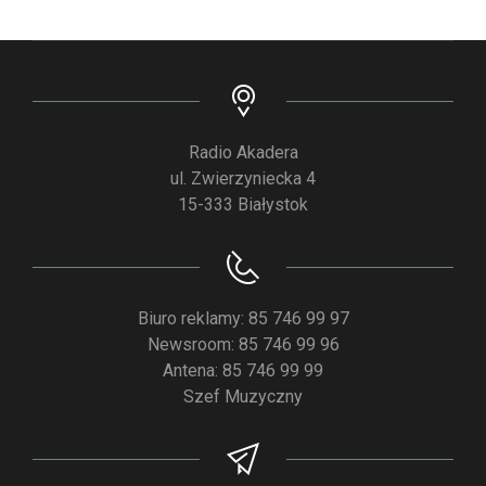
Radio Akadera
ul. Zwierzyniecka 4
15-333 Białystok
Biuro reklamy: 85 746 99 97
Newsroom: 85 746 99 96
Antena: 85 746 99 99
Szef Muzyczny