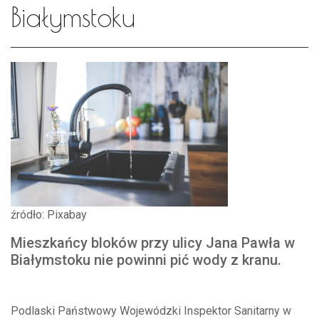
Białymstoku
źródło: Pixabay
Mieszkańcy bloków przy ulicy Jana Pawła w
Białymstoku nie powinni pić wody z kranu.
Podlaski Państwowy Wojewódzki Inspektor Sanitarny w