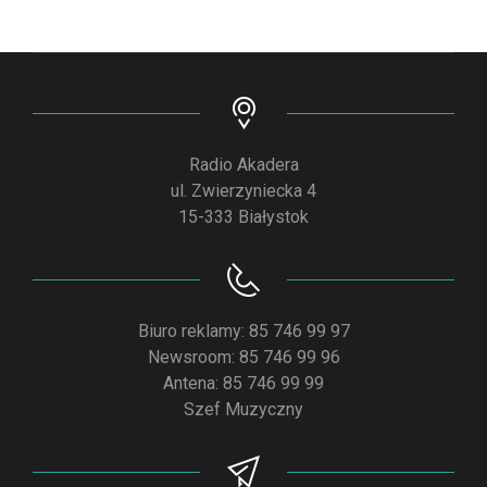
Radio Akadera
ul. Zwierzyniecka 4
15-333 Białystok
Biuro reklamy: 85 746 99 97
Newsroom: 85 746 99 96
Antena: 85 746 99 99
Szef Muzyczny