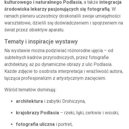
kulturowego i naturalnego Podlasia
, a także
integracja
środowiska lekarzy pasjonujących się fotografią
. W
ramach pleneru uczestnicy doskonalili swoje umiejętności
warsztatowe, dzielili się doświadczeniem i spojrzeniem na
świat przez obiektyw aparatu.
Tematy i inspiracje wystawy
Na wystawie można podziwiać różnorodne ujęcia – od
subtelnych kadrów przyrodniczych, przez fotografie
architektury, aż po dynamiczne obrazy z ulic Podlasia.
Każde zdjęcie to osobista interpretacja i wrażliwość autora,
łącząca profesjonalizm z artystycznym zacięciem.
Wśród tematów dominują:
architektura
i zabytki Drohiczyna,
krajobrazy Podlasia
– rzeki, łąki, cerkwie i wioski,
fotografia uliczna
i portret,