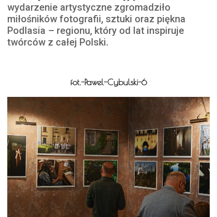
wydarzenie artystyczne zgromadziło
miłośników fotografii, sztuki oraz piękna
Podlasia – regionu, który od lat inspiruje
twórców z całej Polski.
fot.-Pawel-Cybulski-6