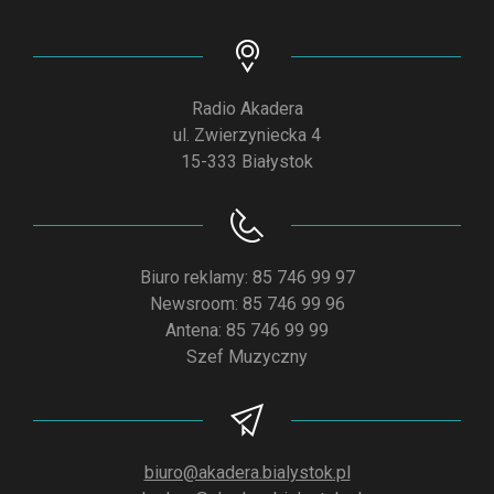
Radio Akadera
ul. Zwierzyniecka 4
15-333 Białystok
Biuro reklamy: 85 746 99 97
Newsroom: 85 746 99 96
Antena: 85 746 99 99
Szef Muzyczny
biuro@akadera.bialystok.pl