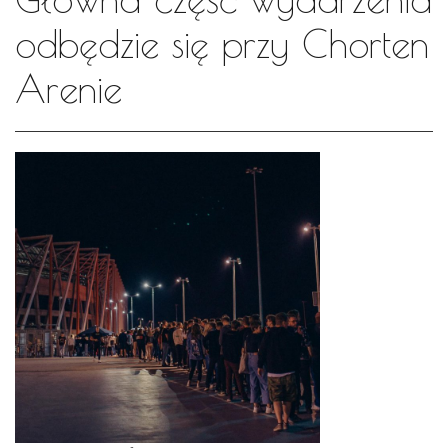
odbędzie się przy Chorten
Arenie