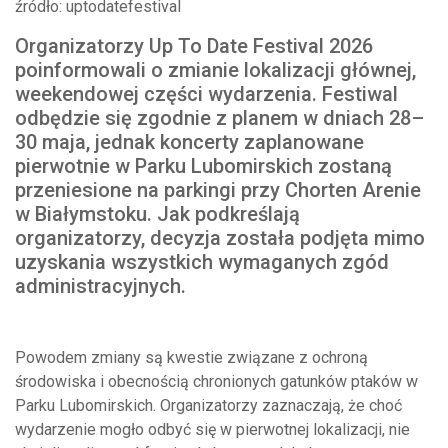
źródło: uptodatefestival
Organizatorzy Up To Date Festival 2026
poinformowali o zmianie lokalizacji głównej,
weekendowej części wydarzenia. Festiwal
odbędzie się zgodnie z planem w dniach 28–
30 maja, jednak koncerty zaplanowane
pierwotnie w Parku Lubomirskich zostaną
przeniesione na parkingi przy Chorten Arenie
w Białymstoku. Jak podkreślają
organizatorzy, decyzja została podjęta mimo
uzyskania wszystkich wymaganych zgód
administracyjnych.
Powodem zmiany są kwestie związane z ochroną
środowiska i obecnością chronionych gatunków ptaków w
Parku Lubomirskich. Organizatorzy zaznaczają, że choć
wydarzenie mogło odbyć się w pierwotnej lokalizacji, nie