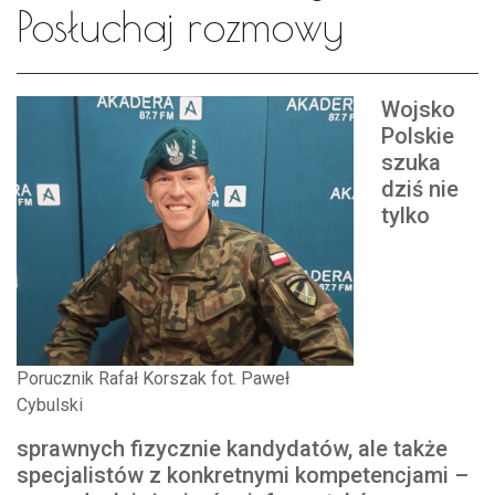
Posłuchaj rozmowy
Wojsko
Polskie
szuka
dziś nie
tylko
Porucznik Rafał Korszak fot. Paweł
Cybulski
sprawnych fizycznie kandydatów, ale także
specjalistów z konkretnymi kompetencjami –