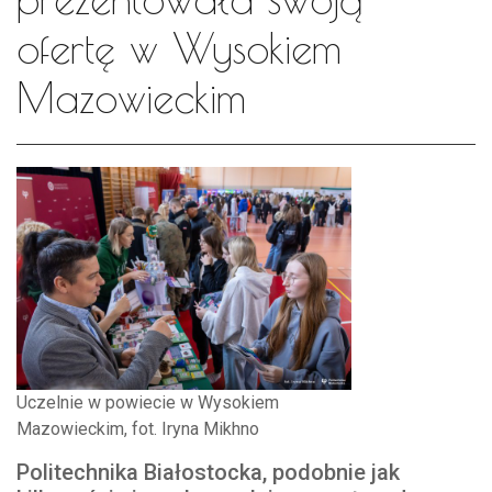
ofertę w Wysokiem
Mazowieckim
Uczelnie w powiecie w Wysokiem
Mazowieckim, fot. Iryna Mikhno
Politechnika Białostocka, podobnie jak