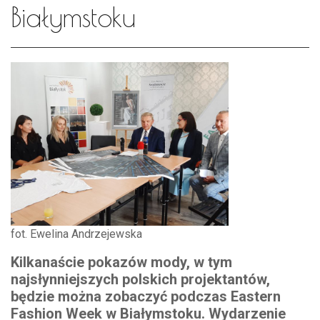
Białymstoku
fot. Ewelina Andrzejewska
Kilkanaście pokazów mody, w tym
najsłynniejszych polskich projektantów,
będzie można zobaczyć podczas Eastern
Fashion Week w Białymstoku. Wydarzenie