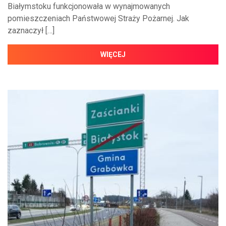
Białymstoku funkcjonowała w wynajmowanych
pomieszczeniach Państwowej Straży Pożarnej. Jak
zaznaczył […]
WIĘCEJ