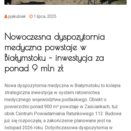
pjakubiak
1 lipca, 2025
Nowoczesna dyspozytornia
medyczna powstaje w
Białymstoku – inwestycja za
ponad 9 mln zł
Nowa dyspozytornia medyczna w Białymstoku to kolejna
strategiczna inwestycja w system ratownictwa
medycznego województwa podlaskiego. Obiekt o
powierzchni ponad 900 m² powstaje w Zaściankach, tuż
obok Centrum Powiadamiania Ratunkowego 112. Budowa
już się rozpoczęła, a zakończenie planowane jest na
listopad 2026 roku. Dotychczasowa dyspozytornia w