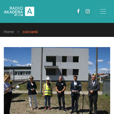
Home
zaścianki