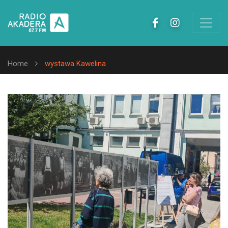
Home
wystawa Kawelina