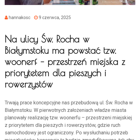
hannakosc
9 czerwca, 2025
Na ulicy Św. Rocha w
Białymstoku ma powstać tzw.
woonerf – przestrzeń miejska z
priorytetem dla pieszych i
rowerzystów
Trwają prace koncepcyjne nas przebudową ul. Św. Rocha w
Białymstoku. W pierwotnych założeniach władze miasta
planowały realizację tzw. woonerfu – przestrzeni miejskiej
z priorytetem dla pieszych i rowerzystów, gdzie ruch
samochodowy jest ograniczony. Po wysłuchaniu potrzeb