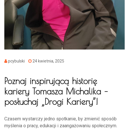
pcybulski
24 kwietnia, 2025
Poznaj inspirującą historię
kariery Tomasza Michalika –
posłuchaj „Drogi Kariery”!
Czasem wystarczy jedno spotkanie, by zmienić sposób
myślenia o pracy, edukacji i zaangażowaniu społecznym.