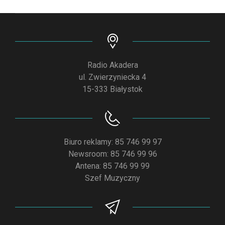
Radio Akadera
ul. Zwierzyniecka 4
15-333 Białystok
Biuro reklamy: 85 746 99 97
Newsroom: 85 746 99 96
Antena: 85 746 99 99
Szef Muzyczny