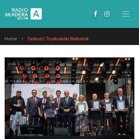
Home
Tadeusz Truskolaski Białystok