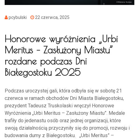
pcybulski
22 czerwca, 2025
Honorowe wyróżnienia „Urbi
Meritus – Zasłużony Miastu”
rozdane podczas Dni
Białegostoku 2025
Podczas uroczystej gali, która odbyła się w sobotę 21
czerwca w ramach obchodów Dni Miasta Białegostoku,
prezydent Tadeusz Truskolaski wręczył Honorowe
Wyróżnienia „Urbi Meritus – Zasłużony Miastu”. Medale
trafiły do jedenastu osób oraz jednej organizacji, które
swoją działalnością przyczyniły się do promocji, rozwoju i
budowania dumy z Białegostoku. „Urbi Meritus” –