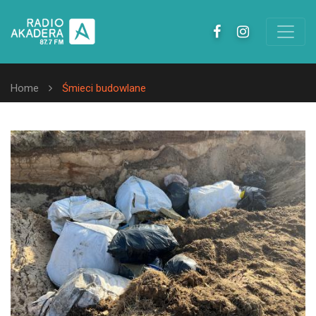
Home
Śmieci budowlane