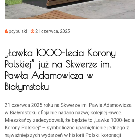
pcybulski
21 czerwca, 2025
„Ławka 1000-lecia Korony
Polskiej” już na Skwerze im.
Pawła Adamowicza w
Białymstoku
21 czerwca 2025 roku na Skwerze im. Pawła Adamowicza
w Białymstoku oficjalnie nadano nazwę kolejnej ławce.
Mieszkańcy zadecydowali, że będzie to „Ławka 1000-lecia
Korony Polskiej” – symboliczne upamiętnienie jednego z
najważniejszych wydarzeń w historii Polski: koronacji