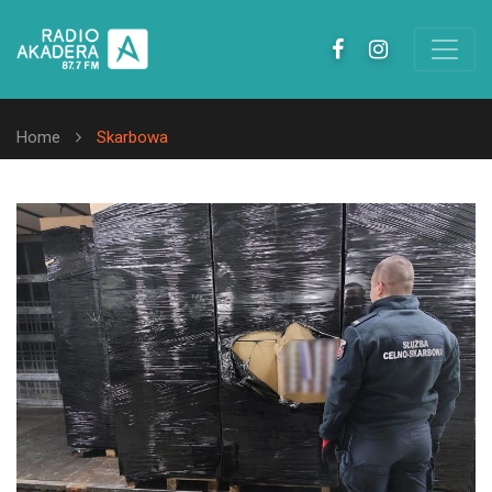
Home
Skarbowa