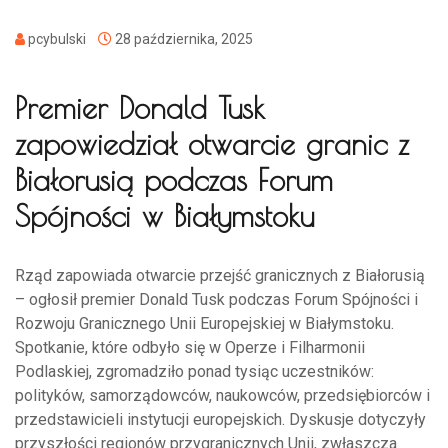
pcybulski
28 października, 2025
Premier Donald Tusk
zapowiedział otwarcie granic z
Białorusią podczas Forum
Spójności w Białymstoku
Rząd zapowiada otwarcie przejść granicznych z Białorusią
– ogłosił premier Donald Tusk podczas Forum Spójności i
Rozwoju Granicznego Unii Europejskiej w Białymstoku.
Spotkanie, które odbyło się w Operze i Filharmonii
Podlaskiej, zgromadziło ponad tysiąc uczestników:
polityków, samorządowców, naukowców, przedsiębiorców i
przedstawicieli instytucji europejskich. Dyskusje dotyczyły
przyszłości regionów przygranicznych Unii, zwłaszcza