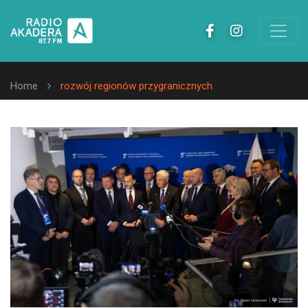
Home
rozwój regionów przygranicznych