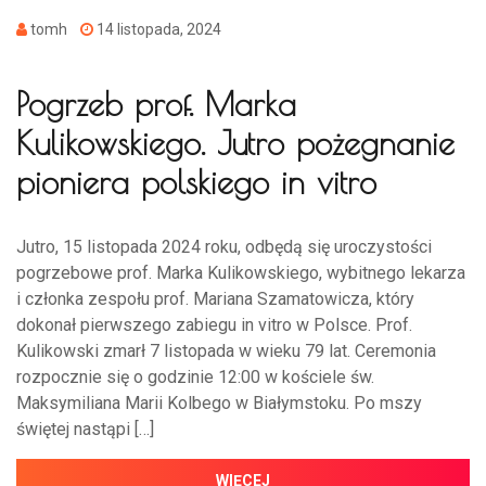
tomh
14 listopada, 2024
Pogrzeb prof. Marka
Kulikowskiego. Jutro pożegnanie
pioniera polskiego in vitro
Jutro, 15 listopada 2024 roku, odbędą się uroczystości
pogrzebowe prof. Marka Kulikowskiego, wybitnego lekarza
i członka zespołu prof. Mariana Szamatowicza, który
dokonał pierwszego zabiegu in vitro w Polsce. Prof.
Kulikowski zmarł 7 listopada w wieku 79 lat. Ceremonia
rozpocznie się o godzinie 12:00 w kościele św.
Maksymiliana Marii Kolbego w Białymstoku. Po mszy
świętej nastąpi […]
WIĘCEJ