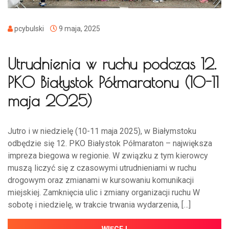
pcybulski
9 maja, 2025
Utrudnienia w ruchu podczas 12.
PKO Białystok Półmaratonu (10-11
maja 2025)
Jutro i w niedzielę (10-11 maja 2025), w Białymstoku
odbędzie się 12. PKO Białystok Półmaraton – największa
impreza biegowa w regionie. W związku z tym kierowcy
muszą liczyć się z czasowymi utrudnieniami w ruchu
drogowym oraz zmianami w kursowaniu komunikacji
miejskiej. Zamknięcia ulic i zmiany organizacji ruchu W
sobotę i niedzielę, w trakcie trwania wydarzenia, […]