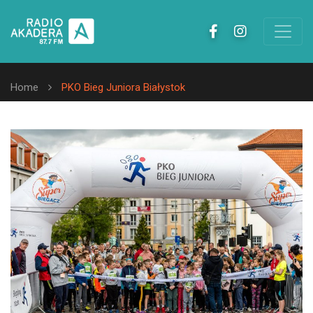
Home
PKO Bieg Juniora Białystok