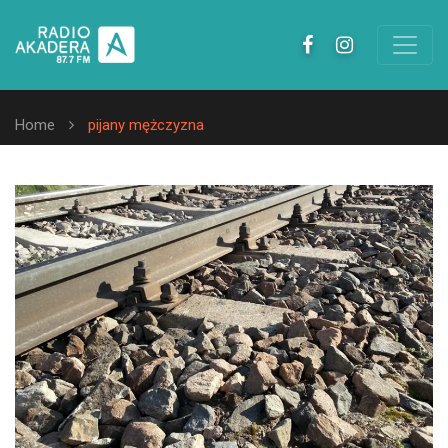
Home
pijany mężczyzna