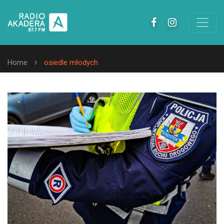
Home
osiedle młodych