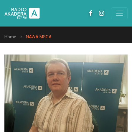
Home
NAWA MSCA